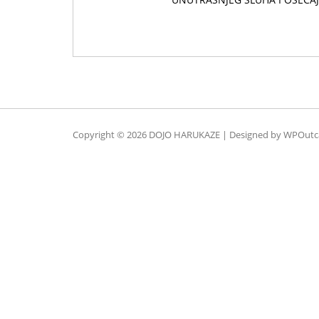
Copyright © 2026 DOJO HARUKAZE | Designed by
WPOutc